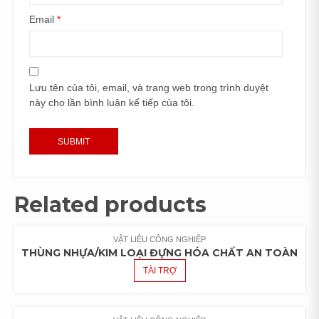
Email
*
Lưu tên của tôi, email, và trang web trong trình duyệt
này cho lần bình luận kế tiếp của tôi.
Related products
VẬT LIỆU CÔNG NGHIỆP
THÙNG NHỰA/KIM LOẠI ĐỰNG HÓA CHẤT AN TOÀN
TÀI TRỢ