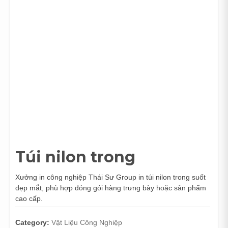
Túi nilon trong
Xưởng in công nghiệp Thái Sư Group in túi nilon trong suốt
đẹp mắt, phù hợp đóng gói hàng trưng bày hoặc sản phẩm
cao cấp.
Category:
Vật Liệu Công Nghiệp