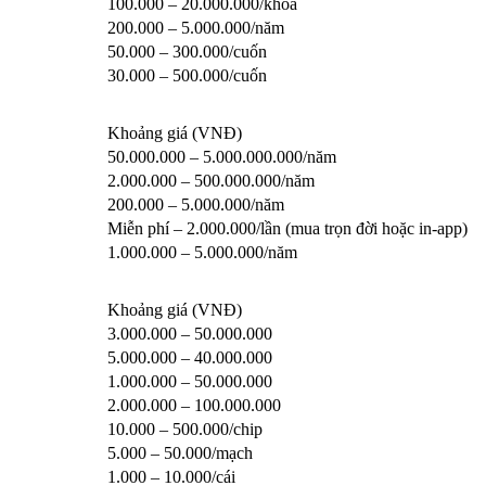
100.000 – 20.000.000/khóa
200.000 – 5.000.000/năm
50.000 – 300.000/cuốn
30.000 – 500.000/cuốn
Khoảng giá (VNĐ)
50.000.000 – 5.000.000.000/năm
2.000.000 – 500.000.000/năm
200.000 – 5.000.000/năm
Miễn phí – 2.000.000/lần (mua trọn đời hoặc in-app)
1.000.000 – 5.000.000/năm
Khoảng giá (VNĐ)
3.000.000 – 50.000.000
5.000.000 – 40.000.000
1.000.000 – 50.000.000
2.000.000 – 100.000.000
10.000 – 500.000/chip
5.000 – 50.000/mạch
1.000 – 10.000/cái