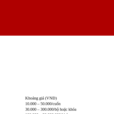
Khoảng giá (VNĐ)
10.000 – 50.000/cuốn
30.000 – 300.000/bộ hoặc khóa