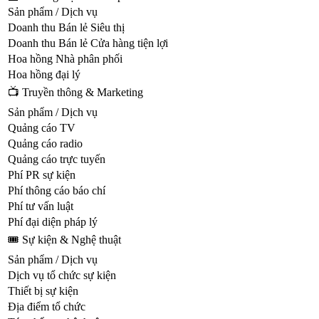
Sản phẩm / Dịch vụ
Doanh thu Bán lẻ Siêu thị
Doanh thu Bán lẻ Cửa hàng tiện lợi
Hoa hồng Nhà phân phối
Hoa hồng đại lý
📺 Truyền thông & Marketing
Sản phẩm / Dịch vụ
Quảng cáo TV
Quảng cáo radio
Quảng cáo trực tuyến
Phí PR sự kiện
Phí thông cáo báo chí
Phí tư vấn luật
Phí đại diện pháp lý
🎟️ Sự kiện & Nghệ thuật
Sản phẩm / Dịch vụ
Dịch vụ tổ chức sự kiện
Thiết bị sự kiện
Địa điểm tổ chức