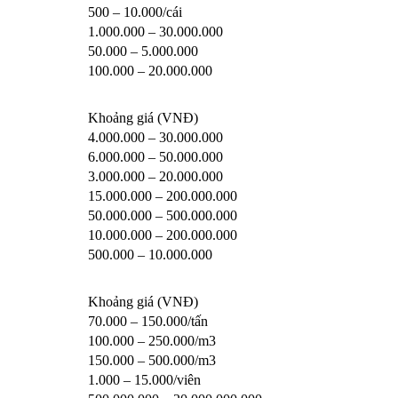
500 – 10.000/cái
1.000.000 – 30.000.000
50.000 – 5.000.000
100.000 – 20.000.000
Khoảng giá (VNĐ)
4.000.000 – 30.000.000
6.000.000 – 50.000.000
3.000.000 – 20.000.000
15.000.000 – 200.000.000
50.000.000 – 500.000.000
10.000.000 – 200.000.000
500.000 – 10.000.000
Khoảng giá (VNĐ)
70.000 – 150.000/tấn
100.000 – 250.000/m3
150.000 – 500.000/m3
1.000 – 15.000/viên