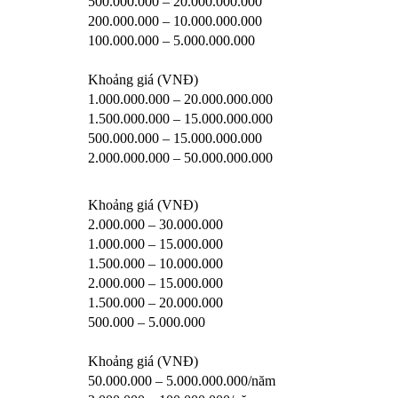
500.000.000 – 20.000.000.000
200.000.000 – 10.000.000.000
100.000.000 – 5.000.000.000
Khoảng giá (VNĐ)
1.000.000.000 – 20.000.000.000
1.500.000.000 – 15.000.000.000
500.000.000 – 15.000.000.000
2.000.000.000 – 50.000.000.000
Khoảng giá (VNĐ)
2.000.000 – 30.000.000
1.000.000 – 15.000.000
1.500.000 – 10.000.000
2.000.000 – 15.000.000
1.500.000 – 20.000.000
500.000 – 5.000.000
Khoảng giá (VNĐ)
50.000.000 – 5.000.000.000/năm