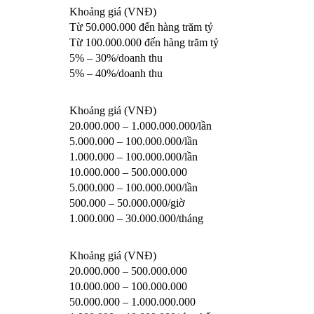
Khoảng giá (VNĐ)
Từ 50.000.000 đến hàng trăm tỷ
Từ 100.000.000 đến hàng trăm tỷ
5% – 30%/doanh thu
5% – 40%/doanh thu
Khoảng giá (VNĐ)
20.000.000 – 1.000.000.000/lần
5.000.000 – 100.000.000/lần
1.000.000 – 100.000.000/lần
10.000.000 – 500.000.000
5.000.000 – 100.000.000/lần
500.000 – 50.000.000/giờ
1.000.000 – 30.000.000/tháng
Khoảng giá (VNĐ)
20.000.000 – 500.000.000
10.000.000 – 100.000.000
50.000.000 – 1.000.000.000