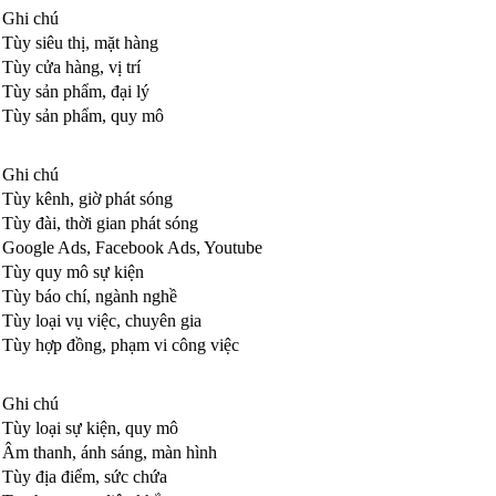
Ghi chú
Tùy siêu thị, mặt hàng
Tùy cửa hàng, vị trí
Tùy sản phẩm, đại lý
Tùy sản phẩm, quy mô
Ghi chú
Tùy kênh, giờ phát sóng
Tùy đài, thời gian phát sóng
Google Ads, Facebook Ads, Youtube
Tùy quy mô sự kiện
Tùy báo chí, ngành nghề
Tùy loại vụ việc, chuyên gia
Tùy hợp đồng, phạm vi công việc
Ghi chú
Tùy loại sự kiện, quy mô
Âm thanh, ánh sáng, màn hình
Tùy địa điểm, sức chứa