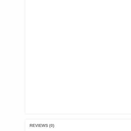
REVIEWS (0)