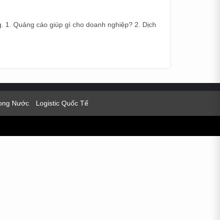
ng. 1. Quảng cáo giúp gì cho doanh nghiệp? 2. Dịch
rong Nước
Logistic Quốc Tế