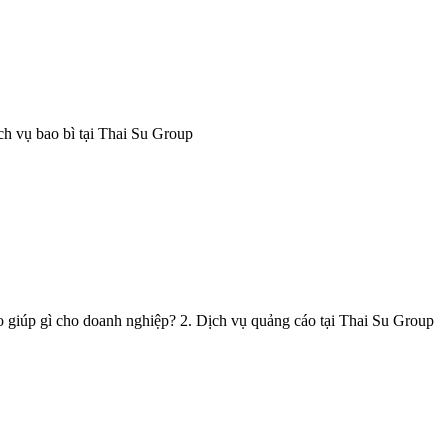
ịch vụ bao bì tại Thai Su Group
áo giúp gì cho doanh nghiệp? 2. Dịch vụ quảng cáo tại Thai Su Group