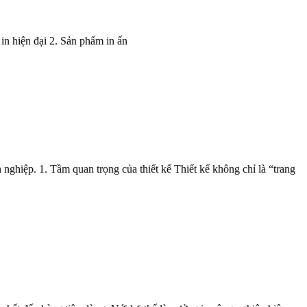
 in hiện đại 2. Sản phẩm in ấn
nghiệp. 1. Tầm quan trọng của thiết kế Thiết kế không chỉ là “trang