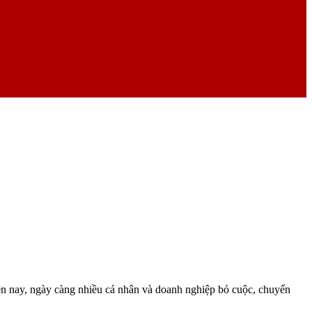
n nay, ngày càng nhiều cá nhân và doanh nghiệp bỏ cuộc, chuyển