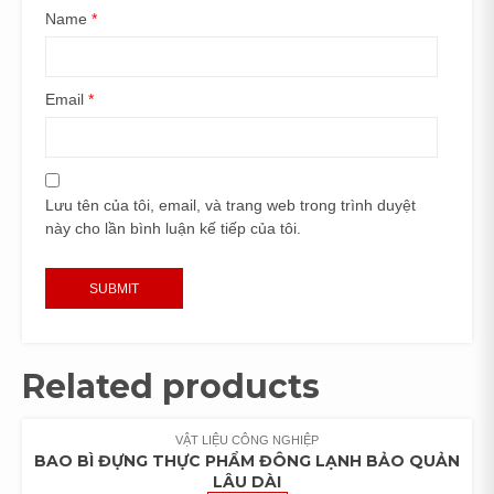
Name
*
Email
*
Lưu tên của tôi, email, và trang web trong trình duyệt
này cho lần bình luận kế tiếp của tôi.
Related products
VẬT LIỆU CÔNG NGHIỆP
BAO BÌ ĐỰNG THỰC PHẨM ĐÔNG LẠNH BẢO QUẢN
LÂU DÀI