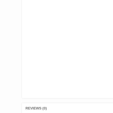
REVIEWS (0)