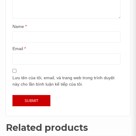
Name
*
Email
*
Lưu tên của tôi, email, và trang web trong trình duyệt
này cho lần bình luận kế tiếp của tôi.
Related products