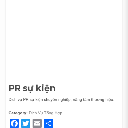
PR sự kiện
Dịch vụ PR sự kiện chuyên nghiệp, nâng tầm thương hiệu.
Category:
Dịch Vụ Tổng Hợp
Facebook
Twitter
Email
Share