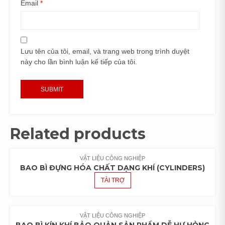
Email
*
Lưu tên của tôi, email, và trang web trong trình duyệt
này cho lần bình luận kế tiếp của tôi.
Related products
VẬT LIỆU CÔNG NGHIỆP
BAO BÌ ĐỰNG HÓA CHẤT DẠNG KHÍ (CYLINDERS)
TÀI TRỢ
VẬT LIỆU CÔNG NGHIỆP