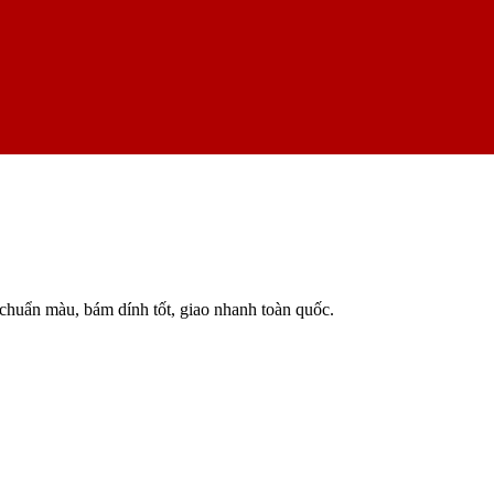
huẩn màu, bám dính tốt, giao nhanh toàn quốc.