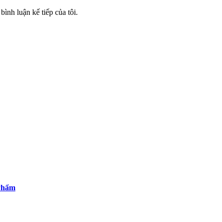
bình luận kế tiếp của tôi.
Phẩm