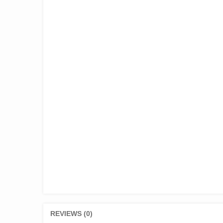
REVIEWS (0)