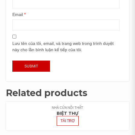
Email
*
Lưu tên của tôi, email, và trang web trong trình duyệt
này cho lần bình luận kế tiếp của tôi.
Related products
NHÀ CỬA NỘI THẤT
BIỆT THỰ
TÀI TRỢ