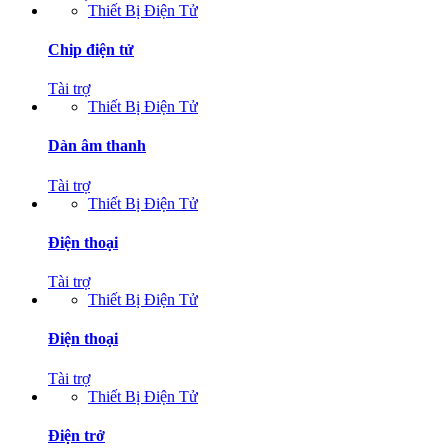
Thiết Bị Điện Tử
Chip điện tử
Tài trợ
Thiết Bị Điện Tử
Dàn âm thanh
Tài trợ
Thiết Bị Điện Tử
Điện thoại
Tài trợ
Thiết Bị Điện Tử
Điện thoại
Tài trợ
Thiết Bị Điện Tử
Điện trở